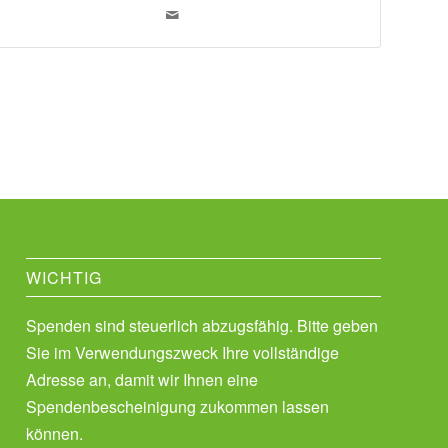
WICHTIG
Spenden sind steuerlich abzugsfähig. Bitte geben
Sie im Verwendungszweck Ihre vollständige
Adresse an, damit wir Ihnen eine
Spendenbescheinigung zukommen lassen
können.