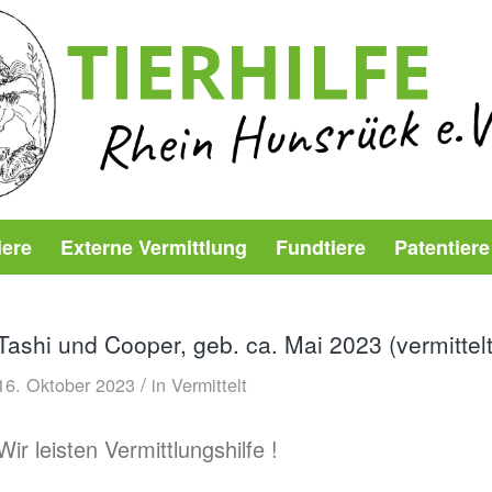
iere
Externe Vermittlung
Fundtiere
Patentiere
Tashi und Cooper, geb. ca. Mai 2023 (vermittelt
/
16. Oktober 2023
in
Vermittelt
Wir leisten Vermittlungshilfe !