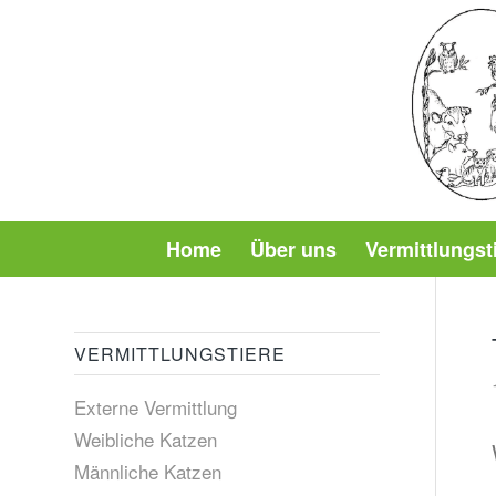
Home
Über uns
Vermittlungst
VERMITTLUNGSTIERE
Externe Vermittlung
Weibliche Katzen
Männliche Katzen