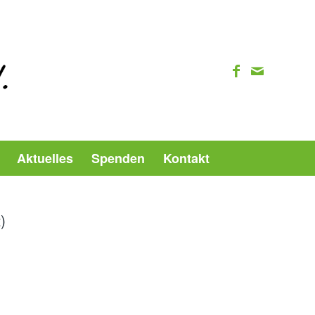
Aktuelles
Spenden
Kontakt
)