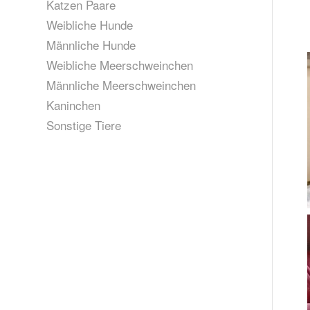
Katzen Paare
Weibliche Hunde
Männliche Hunde
Weibliche Meerschweinchen
Männliche Meerschweinchen
Kaninchen
Sonstige Tiere