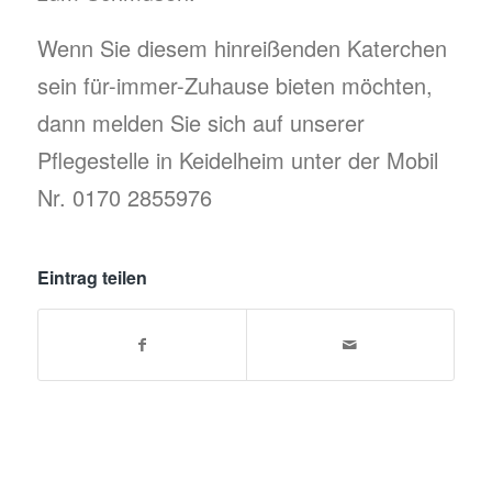
Wenn Sie diesem hinreißenden Katerchen
sein für-immer-Zuhause bieten möchten,
dann melden Sie sich auf unserer
Pflegestelle in Keidelheim unter der Mobil
Nr. 0170 2855976
Eintrag teilen