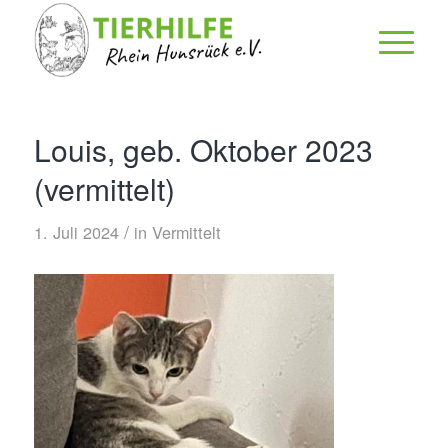
Louis, geb. Oktober 2023
(vermittelt)
/
1. Juli 2024
in
Vermittelt