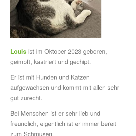
Louis
ist im Oktober 2023 geboren,
geimpft, kastriert und gechipt.
Er ist mit Hunden und Katzen
aufgewachsen und kommt mit allen sehr
gut zurecht.
Bei Menschen ist er sehr lieb und
freundlich, eigentlich ist er immer bereit
zum Schmusen.