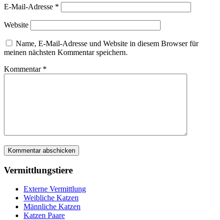
E-Mail-Adresse
*
Website
Name, E-Mail-Adresse und Website in diesem Browser für
meinen nächsten Kommentar speichern.
Kommentar
*
Vermittlungstiere
Externe Vermittlung
Weibliche Katzen
Männliche Katzen
Katzen Paare