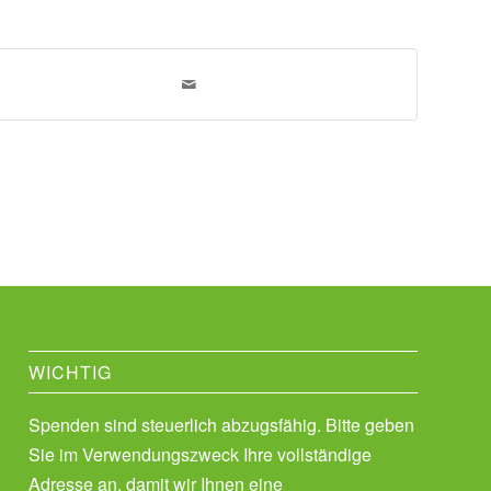
WICHTIG
Spenden sind steuerlich abzugsfähig. Bitte geben
Sie im Verwendungszweck Ihre vollständige
Adresse an, damit wir Ihnen eine