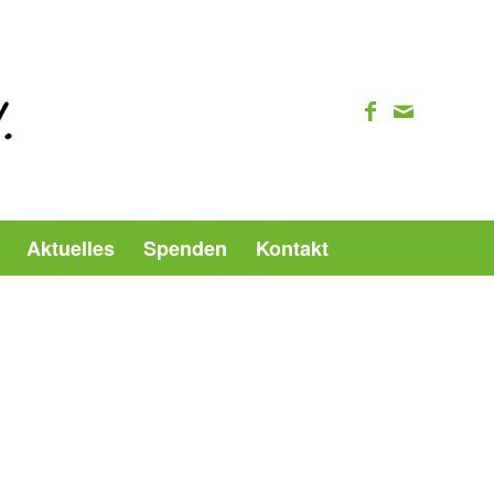
Aktuelles
Spenden
Kontakt