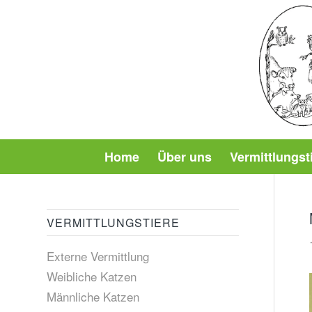
Home
Über uns
Vermittlungst
VERMITTLUNGSTIERE
Externe Vermittlung
Weibliche Katzen
Männliche Katzen