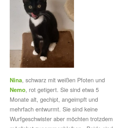
Nina
, schwarz mit weißen Pfoten und
Nemo
, rot getigert. Sie sind etwa 5
Monate alt, gechipt, angeimpft und
mehrfach entwurmt. Sie sind keine
Wurfgeschwister aber möchten trotzdem