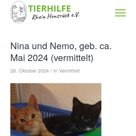
Nina und Nemo, geb. ca.
Mai 2024 (vermittelt)
/
28. Oktober 2024
in
Vermittelt