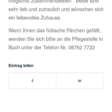
möglichst zusammenbleiben. Beide sind
sehr lieb und zutraulich und wünschen sich
ein liebevolles Zuhause.
Wenn Ihnen das hübsche Pärchen gefällt,
wenden Sie sich bitte an die Pflegestelle in
Buch unter der Telefon Nr. 06762 7722
Eintrag teilen