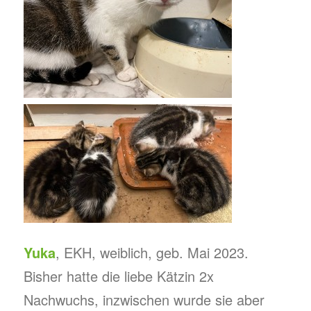
Yuka
, EKH, weiblich, geb. Mai 2023.
Bisher hatte die liebe Kätzin 2x
Nachwuchs, inzwischen wurde sie aber