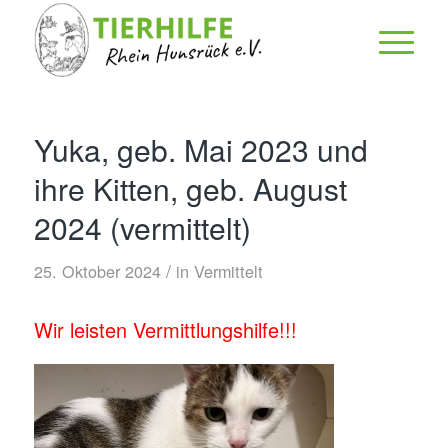
Yuka, geb. Mai 2023 und
ihre Kitten, geb. August
2024 (vermittelt)
/
25. Oktober 2024
in
Vermittelt
Wir leisten Vermittlungshilfe!!!