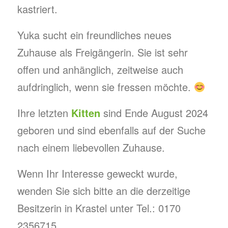
kastriert.
Yuka sucht ein freundliches neues
Zuhause als Freigängerin. Sie ist sehr
offen und anhänglich, zeitweise auch
aufdringlich, wenn sie fressen möchte.
Ihre letzten
Kitten
sind Ende August 2024
geboren und sind ebenfalls auf der Suche
nach einem liebevollen Zuhause.
Wenn Ihr Interesse geweckt wurde,
wenden Sie sich bitte an die derzeitige
Besitzerin in Krastel unter Tel.: 0170
2356715