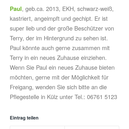
Paul
, geb.ca. 2013, EKH, schwarz-weiß,
kastriert, angeimpft und gechipt. Er ist
super lieb und der große Beschützer von
Terry, der im Hintergrund zu sehen ist.
Paul könnte auch gerne zusammen mit
Terry in ein neues Zuhause einziehen.
Wenn Sie Paul ein neues Zuhause bieten
möchten, gerne mit der Möglichkeit für
Freigang, wenden Sie sich bitte an die
Pflegestelle in Külz unter Tel.: 06761 5123
Eintrag teilen