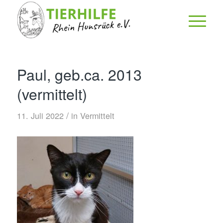
Paul, geb.ca. 2013
(vermittelt)
/
11. Juli 2022
in
Vermittelt