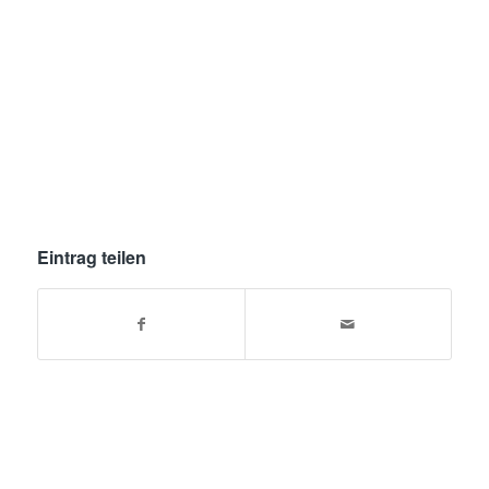
Eintrag teilen