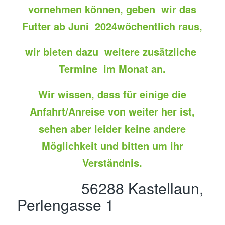
vornehmen können, geben wir das
Futter ab Juni 2024wöchentlich raus,
wir bieten dazu weitere zusätzliche
Termine im Monat an.
Wir wissen, dass für einige die
Anfahrt/Anreise von weiter her ist,
sehen aber leider keine andere
Möglichkeit und bitten um ihr
Verständnis.
56288 Kastellaun,
Perlengasse 1