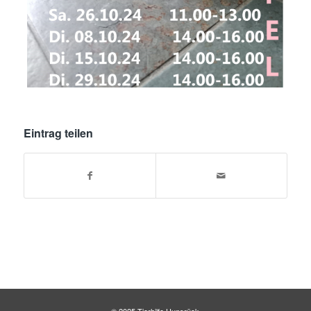
Eintrag teilen