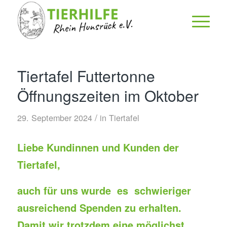
Tiertafel Futtertonne
Öffnungszeiten im Oktober
/
29. September 2024
in
Tiertafel
Liebe Kundinnen und Kunden der
Tiertafel,
auch für uns wurde es schwieriger
ausreichend Spenden zu erhalten.
Damit wir trotzdem eine möglichst