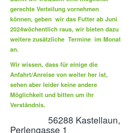
gerechte Verteilung vornehmen
können, geben wir das Futter ab Juni
2024wöchentlich raus,
wir bieten dazu
weitere zusätzliche Termine im Monat
an.
Wir wissen, dass für einige die
Anfahrt/Anreise von weiter her ist,
sehen aber leider keine andere
Möglichkeit und bitten um ihr
Verständnis.
56288 Kastellaun,
Perlengasse 1