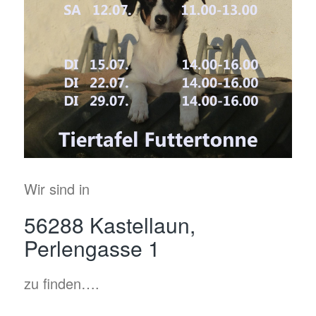
Wir sind in
56288 Kastellaun,
Perlengasse 1
zu finden….