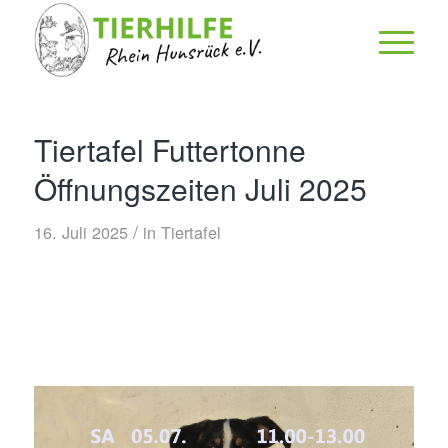
Tiertafel Futtertonne
Öffnungszeiten Juli 2025
/
16. Juli 2025
in
Tiertafel