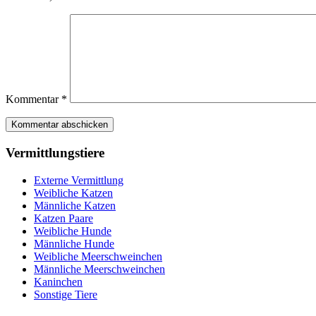
Kommentar
*
Vermittlungstiere
Externe Vermittlung
Weibliche Katzen
Männliche Katzen
Katzen Paare
Weibliche Hunde
Männliche Hunde
Weibliche Meerschweinchen
Männliche Meerschweinchen
Kaninchen
Sonstige Tiere