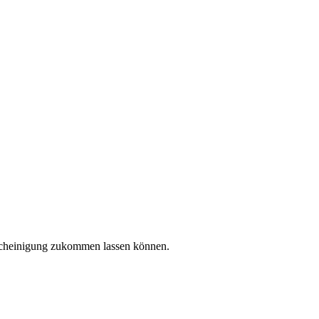
escheinigung zukommen lassen können.