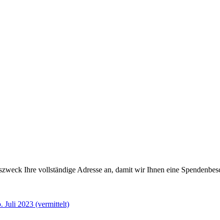
gszweck Ihre vollständige Adresse an, damit wir Ihnen eine Spendenb
 Juli 2023 (vermittelt)