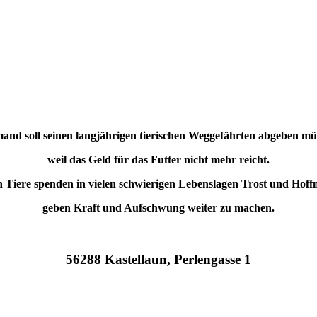
and soll seinen langjährigen tierischen Weggefährten abgeben mü
weil das Geld für das Futter nicht mehr reicht.
 Tiere spenden in vielen schwierigen Lebenslagen Trost und Hoff
geben Kraft und Aufschwung weiter zu machen.
56288 Kastellaun, Perlengasse 1