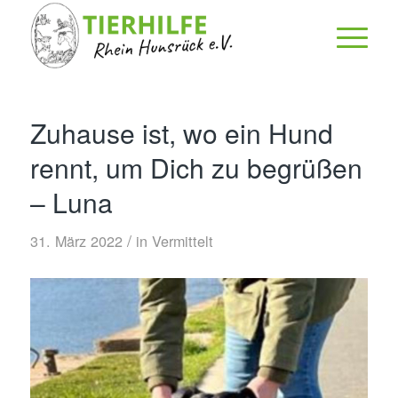
Zuhause ist, wo ein Hund
rennt, um Dich zu begrüßen
– Luna
/
31. März 2022
in
Vermittelt