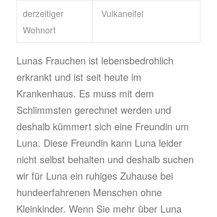
derzeitiger
Vulkaneifel
Wohnort
Lunas Frauchen ist lebensbedrohlich
erkrankt und ist seit heute im
Krankenhaus. Es muss mit dem
Schlimmsten gerechnet werden und
deshalb kümmert sich eine Freundin um
Luna. Diese Freundin kann Luna leider
nicht selbst behalten und deshalb suchen
wir für Luna ein ruhiges Zuhause bei
hundeerfahrenen Menschen ohne
Kleinkinder. Wenn Sie mehr über Luna