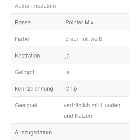
Aufnahmedatum
Rasse
Pointer-Mix
Farbe
braun mit weiß
Kastration
ja
Geimpft
ja
Kennzeichnung
Chip
Geeignet
verträglich mit Hunden
und Katzen
Auszugsdatum
…