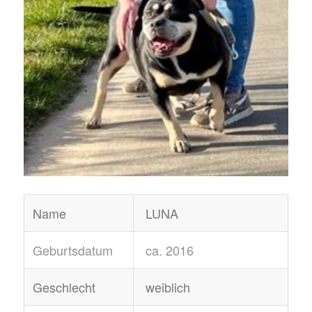
Name
LUNA
Geburtsdatum
ca. 2016
Geschlecht
weiblich