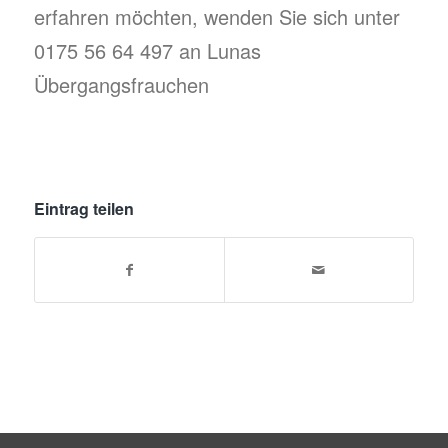
erfahren möchten, wenden Sie sich unter
0175 56 64 497 an Lunas
Übergangsfrauchen
Eintrag teilen