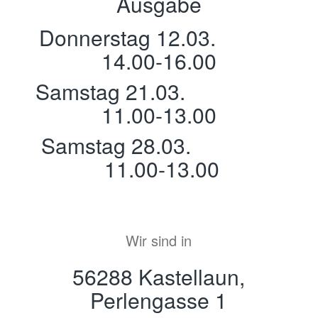
Ausgabe
Donnerstag 12.03.
14.00-16.00
Samstag 21.03.
11.00-13.00
Samstag 28.03.
11.00-13.00
Wir sind in
56288 Kastellaun,
Perlengasse 1