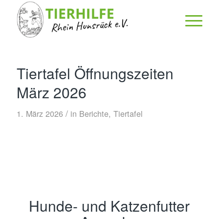
Tiertafel Öffnungszeiten
März 2026
/
1. März 2026
in
Berichte
,
Tiertafel
Hunde- und Katzenfutter