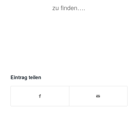
zu finden….
Eintrag teilen