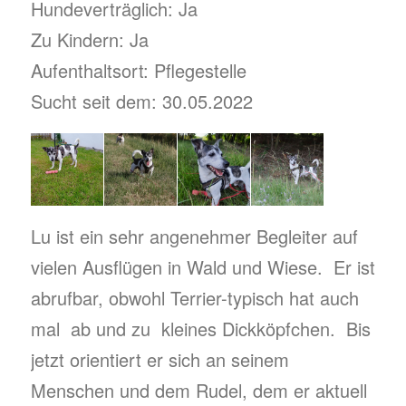
Hundeverträglich: Ja
Zu Kindern: Ja
Aufenthaltsort: Pflegestelle
Sucht seit dem: 30.05.2022
Lu ist ein sehr angenehmer Begleiter auf
vielen Ausflügen in Wald und Wiese. Er ist
abrufbar, obwohl Terrier-typisch hat auch
mal ab und zu kleines Dickköpfchen. Bis
jetzt orientiert er sich an seinem
Menschen und dem Rudel, dem er aktuell