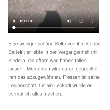
Eine weniger schöne Seite von ihm ist das
Betteln; er lebte in der Vergangenheit mit
Kindern, die öfters was haben fallen
lassen. Momentan wird daran gearbeitet
ihm das abzugewöhnen. Fressen ist seine
Leidenschaft, für ein Leckerli würde er
vermutlich alles machen.