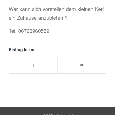
Wer kann sich vorstellen dem kleinen Kerl
ein Zuhause anzubieten ?
Tel. 06763960559
Eintrag teilen