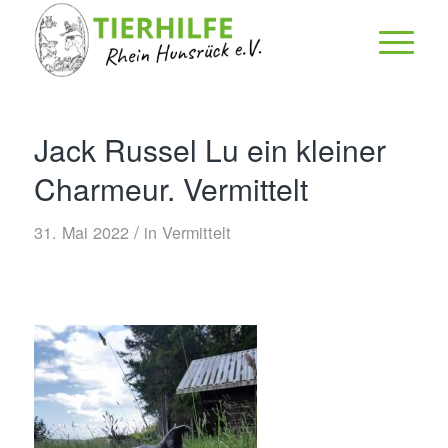
Jack Russel Lu ein kleiner
Charmeur. Vermittelt
/
31. Mai 2022
in
Vermittelt