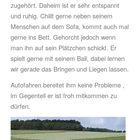
zugehört. Daheim ist er sehr entspannt
und ruhig. Chillt gerne neben seinem
Menschen auf dem Sofa, kommt auch mal
gerne ins Bett. Gehorcht jedoch wenn
man ihn auf sein Plätzchen schickt. Er
spielt gerne mit seinem Ball, dabei lernen
wir gerade das Bringen und Liegen lassen.
Autofahren bereitet ihm keine Probleme ,
im Gegenteil er ist froh mitkommen zu
dürfen.