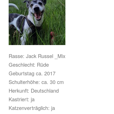
Rasse: Jack Russel _Mix
Geschlecht: Rüde
Geburtstag ca. 2017
Schulterhöhe: ca. 30 cm
Herkunft: Deutschland
Kastriert: ja
Katzenverträglich: ja