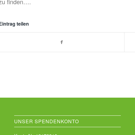
zu finden….
Eintrag teilen
UNSER SPENDENKONTO