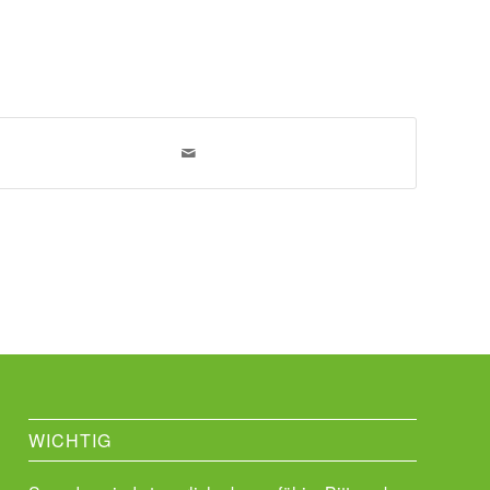
WICHTIG