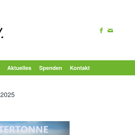
Aktuelles
Spenden
Kontakt
 2025