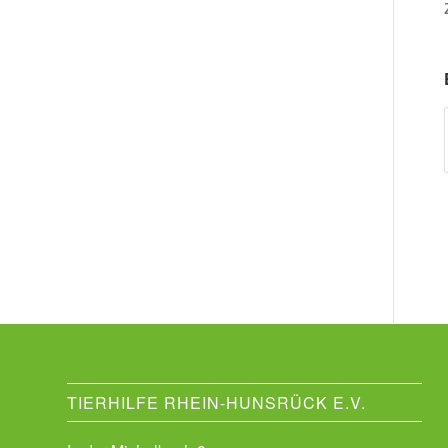
TIERHILFE RHEIN-HUNSRÜCK E.V.