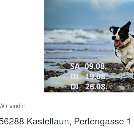
Wir sind in
56288 Kastellaun, Perlengasse 1