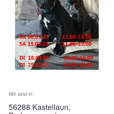
Wir sind in
56288 Kastellaun,