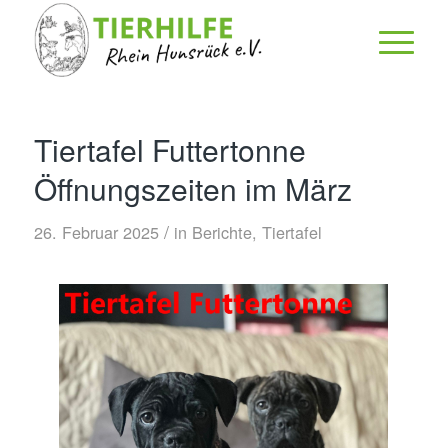
Tiertafel Futtertonne
Öffnungszeiten im März
/
26. Februar 2025
in
Berichte
,
Tiertafel