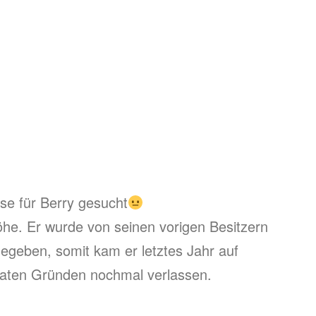
se für Berry gesucht
höhe. Er wurde von seinen vorigen Besitzern
gegeben, somit kam er letztes Jahr auf
ivaten Gründen nochmal verlassen.