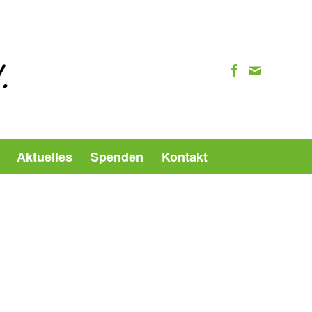
Aktuelles
Spenden
Kontakt