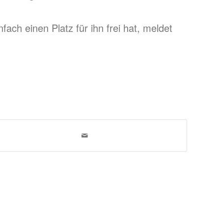
ch einen Platz für ihn frei hat, meldet