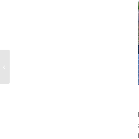
Vermittlungshilfe für
Rocky. Vermittelt