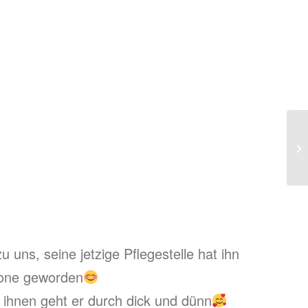
u uns, seine jetzige Pflegestelle hat ihn
none geworden
 ihnen geht er durch dick und dünn