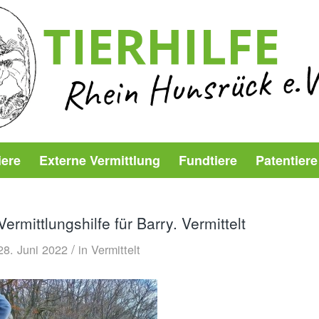
iere
Externe Vermittlung
Fundtiere
Patentiere
Vermittlungshilfe für Barry. Vermittelt
/
28. Juni 2022
in
Vermittelt