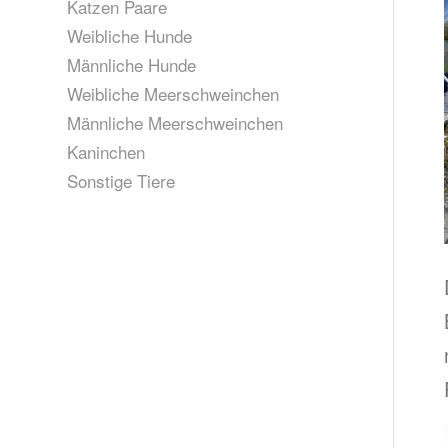
Katzen Paare
Weibliche Hunde
Männliche Hunde
Weibliche Meerschweinchen
Männliche Meerschweinchen
Kaninchen
Sonstige Tiere