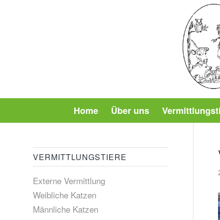
Home
Über uns
Vermittlungst
VERMITTLUNGSTIERE
Externe Vermittlung
Weibliche Katzen
Männliche Katzen