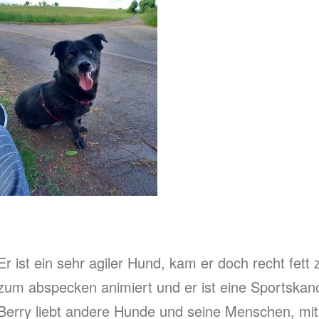
Er ist ein sehr agiler Hund, kam er doch recht fett z
zum abspecken animiert und er ist eine Sportska
Berry liebt andere Hunde und seine Menschen, mit